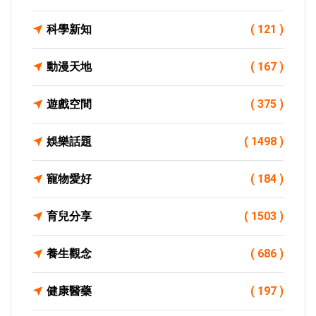
科學新知
( 121 )
動漫天地
( 167 )
遊戲空間
( 375 )
娛樂話題
( 1498 )
寵物愛好
( 184 )
育兒分享
( 1503 )
養生觀念
( 686 )
健康醫藥
( 197 )