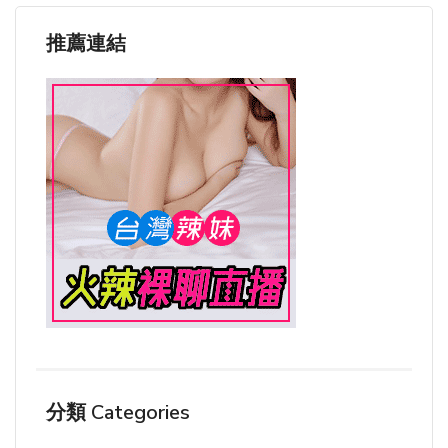
推薦連結
分類 Categories