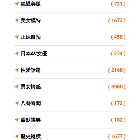
絲襪美腿
( 731 )
美女模特
( 1673 )
正妹自拍
( 458 )
日本AV女優
( 274 )
性愛話題
( 2168 )
男女情感
( 3960 )
八卦奇聞
( 172 )
幽默搞笑
( 182 )
歷史縱橫
( 1677 )