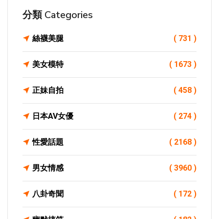
分類 Categories
絲襪美腿
( 731 )
美女模特
( 1673 )
正妹自拍
( 458 )
日本AV女優
( 274 )
性愛話題
( 2168 )
男女情感
( 3960 )
八卦奇聞
( 172 )