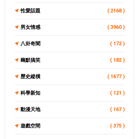
性愛話題
( 2168 )
男女情感
( 3960 )
八卦奇聞
( 172 )
幽默搞笑
( 182 )
歷史縱橫
( 1677 )
科學新知
( 121 )
動漫天地
( 167 )
遊戲空間
( 375 )