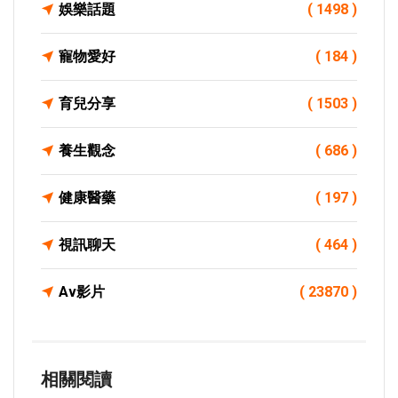
娛樂話題
( 1498 )
寵物愛好
( 184 )
育兒分享
( 1503 )
養生觀念
( 686 )
健康醫藥
( 197 )
視訊聊天
( 464 )
Av影片
( 23870 )
相關閱讀