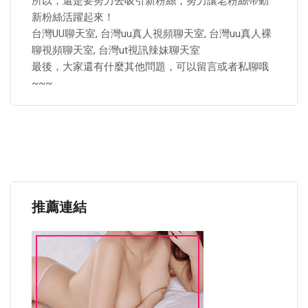
所以，還是要努力去吸引新粉絲，努力讓老粉絲帶動
新粉絲活躍起來！
台灣UU聊天室, 台灣uu真人視頻聊天室, 台灣uu真人裸
聊視頻聊天室, 台灣ut視訊辣妹聊天室
最後，大家還有什麼其他問題，可以留言或者私聊哦
~~~
推薦連結