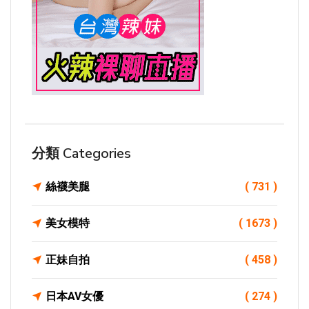
分類 Categories
絲襪美腿
( 731 )
美女模特
( 1673 )
正妹自拍
( 458 )
日本AV女優
( 274 )