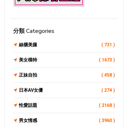
分類 Categories
絲襪美腿
( 731 )
美女模特
( 1673 )
正妹自拍
( 458 )
日本AV女優
( 274 )
性愛話題
( 2168 )
男女情感
( 3960 )