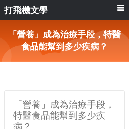
打飛機文學
「營養」成為治療手段，特醫
食品能幫到多少疾病？
「營養」成為治療手段，
特醫食品能幫到多少疾
病？