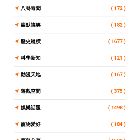
八卦奇聞
( 172 )
幽默搞笑
( 182 )
歷史縱橫
( 1677 )
科學新知
( 121 )
動漫天地
( 167 )
遊戲空間
( 375 )
娛樂話題
( 1498 )
寵物愛好
( 184 )