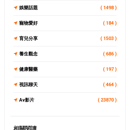
娛樂話題
( 1498 )
寵物愛好
( 184 )
育兒分享
( 1503 )
養生觀念
( 686 )
健康醫藥
( 197 )
視訊聊天
( 464 )
Av影片
( 23870 )
相關閱讀