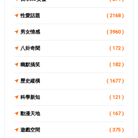
性愛話題
( 2168 )
男女情感
( 3960 )
八卦奇聞
( 172 )
幽默搞笑
( 182 )
歷史縱橫
( 1677 )
科學新知
( 121 )
動漫天地
( 167 )
遊戲空間
( 375 )