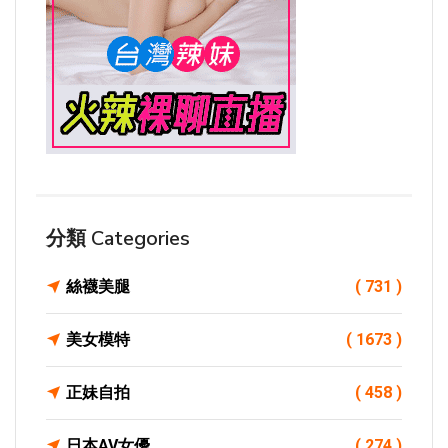
分類 Categories
絲襪美腿
( 731 )
美女模特
( 1673 )
正妹自拍
( 458 )
日本AV女優
( 274 )