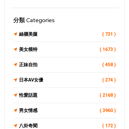
分類 Categories
絲襪美腿
( 731 )
美女模特
( 1673 )
正妹自拍
( 458 )
日本AV女優
( 274 )
性愛話題
( 2168 )
男女情感
( 3960 )
八卦奇聞
( 172 )