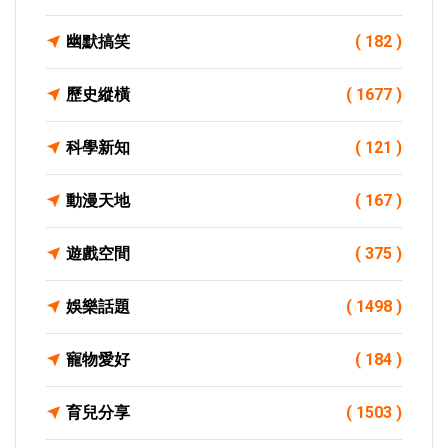
幽默搞笑
( 182 )
歷史縱橫
( 1677 )
科學新知
( 121 )
動漫天地
( 167 )
遊戲空間
( 375 )
娛樂話題
( 1498 )
寵物愛好
( 184 )
育兒分享
( 1503 )