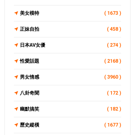
美女模特
( 1673 )
正妹自拍
( 458 )
日本AV女優
( 274 )
性愛話題
( 2168 )
男女情感
( 3960 )
八卦奇聞
( 172 )
幽默搞笑
( 182 )
歷史縱橫
( 1677 )