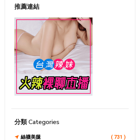
推薦連結
分類 Categories
絲襪美腿
( 731 )