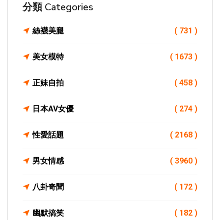
分類 Categories
絲襪美腿
( 731 )
美女模特
( 1673 )
正妹自拍
( 458 )
日本AV女優
( 274 )
性愛話題
( 2168 )
男女情感
( 3960 )
八卦奇聞
( 172 )
幽默搞笑
( 182 )