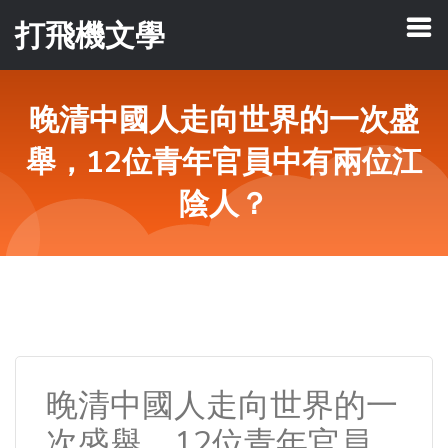
打飛機文學
晚清中國人走向世界的一次盛
舉，12位青年官員中有兩位江
陰人？
晚清中國人走向世界的一
次盛舉，12位青年官員