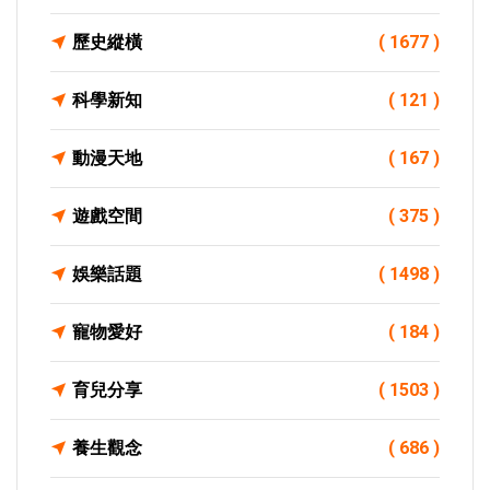
歷史縱橫
( 1677 )
科學新知
( 121 )
動漫天地
( 167 )
遊戲空間
( 375 )
娛樂話題
( 1498 )
寵物愛好
( 184 )
育兒分享
( 1503 )
養生觀念
( 686 )