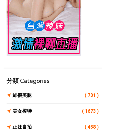
分類 Categories
絲襪美腿
( 731 )
美女模特
( 1673 )
正妹自拍
( 458 )