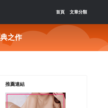
首頁
文章分類
經典之作
推薦連結