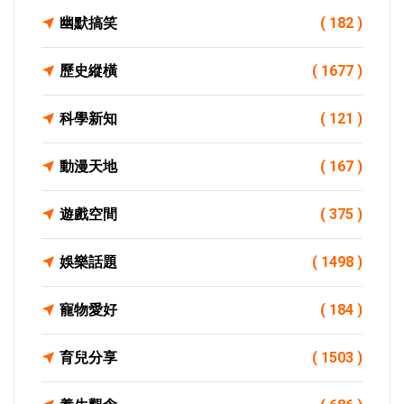
幽默搞笑
( 182 )
歷史縱橫
( 1677 )
科學新知
( 121 )
動漫天地
( 167 )
遊戲空間
( 375 )
娛樂話題
( 1498 )
寵物愛好
( 184 )
育兒分享
( 1503 )