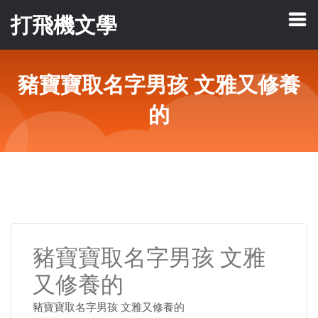
打飛機文學
豬寶寶取名字男孩 文雅又修養
的
豬寶寶取名字男孩 文雅
又修養的
豬寶寶取名字男孩 文雅又修養的