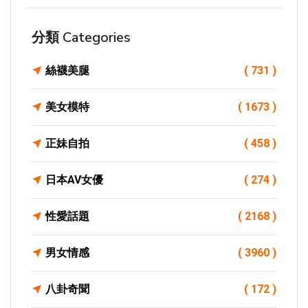
分類 Categories
絲襪美腿
( 731 )
美女模特
( 1673 )
正妹自拍
( 458 )
日本AV女優
( 274 )
性愛話題
( 2168 )
男女情感
( 3960 )
八卦奇聞
( 172 )