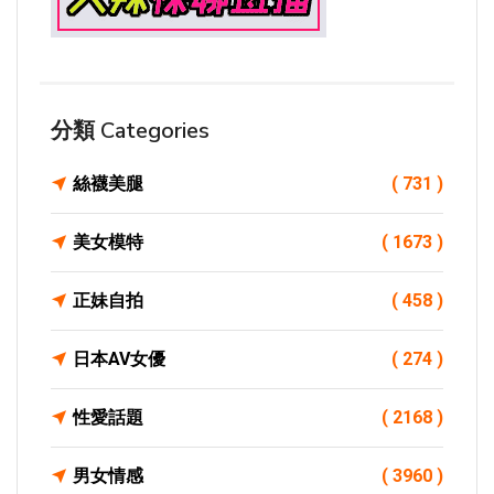
分類 Categories
絲襪美腿
( 731 )
美女模特
( 1673 )
正妹自拍
( 458 )
日本AV女優
( 274 )
性愛話題
( 2168 )
男女情感
( 3960 )