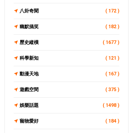
八卦奇聞
( 172 )
幽默搞笑
( 182 )
歷史縱橫
( 1677 )
科學新知
( 121 )
動漫天地
( 167 )
遊戲空間
( 375 )
娛樂話題
( 1498 )
寵物愛好
( 184 )