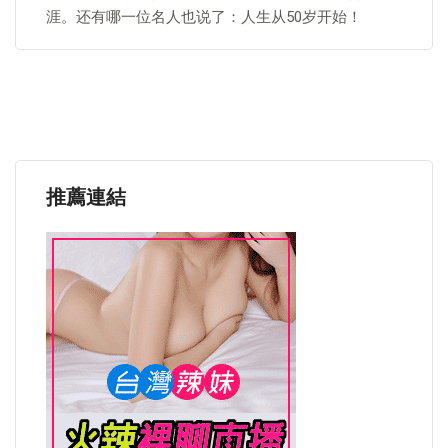
涯。还有哪一位名人也说了：人生从50岁开始！
推薦連結