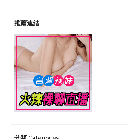
推薦連結
分類 Categories