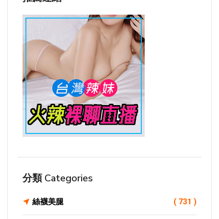
分類 Categories
絲襪美腿
( 731 )