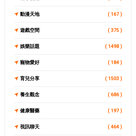
動漫天地
( 167 )
遊戲空間
( 375 )
娛樂話題
( 1498 )
寵物愛好
( 184 )
育兒分享
( 1503 )
養生觀念
( 686 )
健康醫藥
( 197 )
視訊聊天
( 464 )